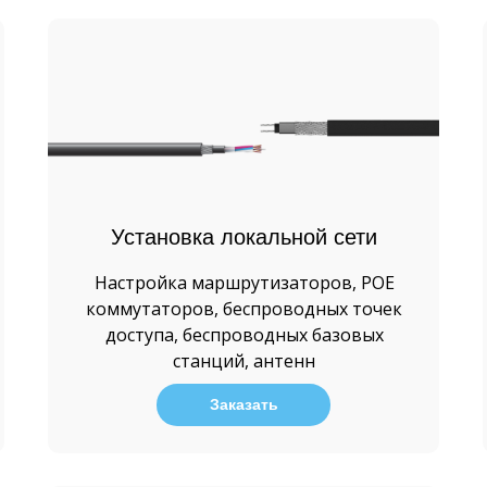
Установка локальной сети
Настройка маршрутизаторов, POE
коммутаторов, беспроводных точек
доступа, беспроводных базовых
станций, антенн
Заказать