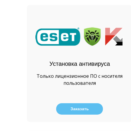
Установка антивируса
Только лицензионное ПО с носителя
пользователя
Заказать