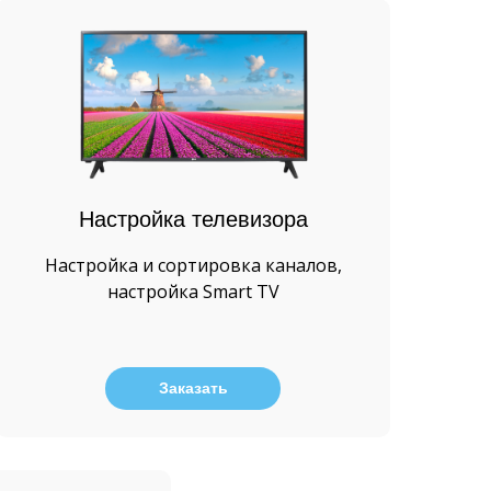
Настройка телевизора
Настройка и сортировка каналов,
настройка Smart TV
Заказать