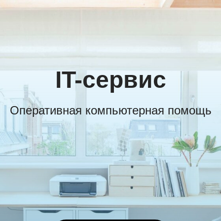
IT-сервис
Оперативная компьютерная помощь