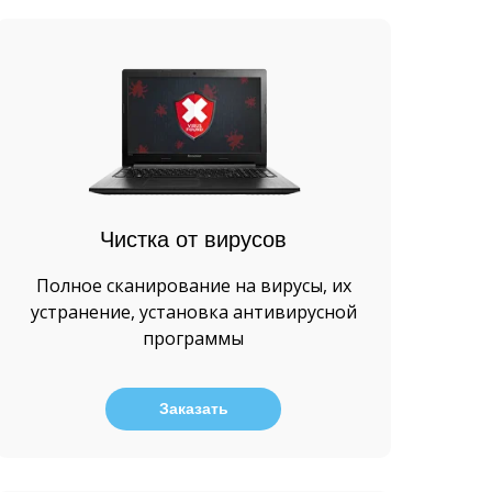
Чистка от вирусов
Полное сканирование на вирусы, их
устранение, установка антивирусной
программы
Заказать