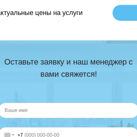
ктуальные цены на услуги
Оставьте заявку и наш менеджер с
вами свяжется!
+7