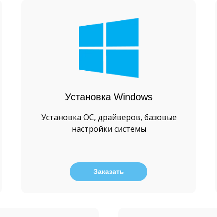
Установка Windows
Установка ОС, драйверов, базовые
настройки системы
Заказать