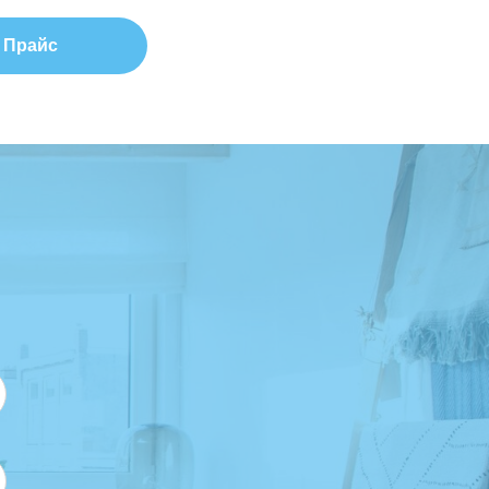
Прайс