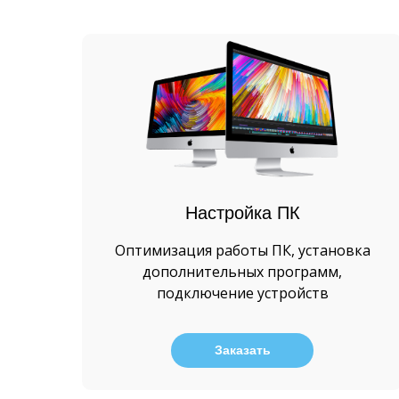
Настройка ПК
Оптимизация работы ПК, установка
дополнительных программ,
подключение устройств
Заказать