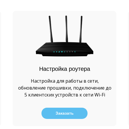
Настройка роутера
Настройка для работы в сети,
обновление прошивки, подключение до
5 клиентских устройств к сети
W
i-Fi
Заказать