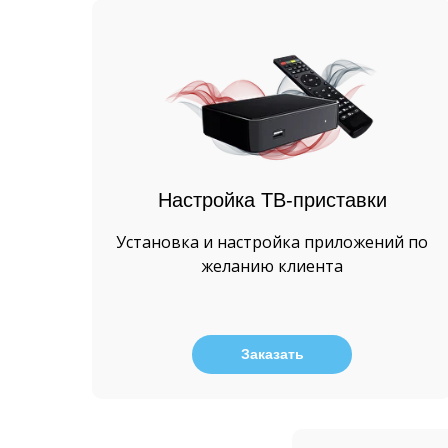
Настройка ТВ-приставки
Установка и настройка приложений по
желанию клиента
Заказать