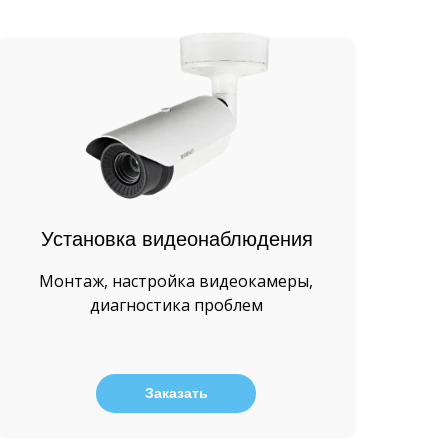
Установка видеонаблюдения
Монтаж, настройка видеокамеры,
диагностика проблем
Заказать