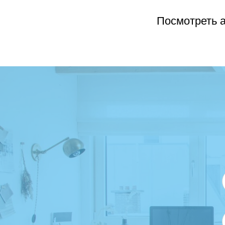
Посмотреть а